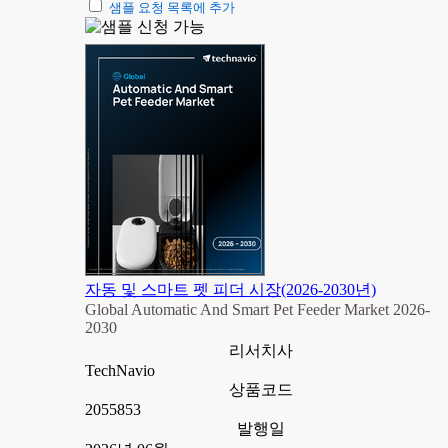
샘플 요청 목록에 추가
자동 및 스마트 펫 피더 시장(2026-2030년)
Global Automatic And Smart Pet Feeder Market 2026-
2030
리서치사
TechNavio
상품코드
2055853
발행일