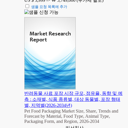
US $ 3,999 ->
￦ 5,749,000 (부가세 별도)
샘플 요청 목록에 추가
반려동물 사료 포장 시장 규모, 점유율, 동향 및 예
측 : 소재별, 식품 종류별, 대상 동물별, 포장 형태
별, 지역별(2026-2034년)
Pet Food Packaging Market Size, Share, Trends and
Forecast by Material, Food Type, Animal Type,
Packaging Form, and Region, 2026-2034
리서치사