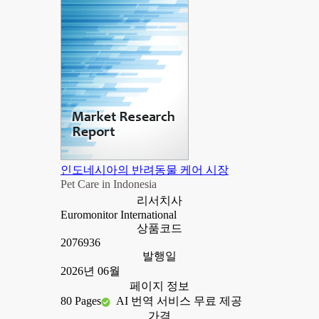
인도네시아의 반려동물 케어 시장
Pet Care in Indonesia
리서치사
Euromonitor International
상품코드
2076936
발행일
2026년 06월
페이지 정보
80 Pages
AI 번역 서비스 무료 제공
가격