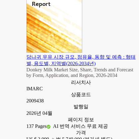
당나귀 우유 시장 규모, 점유율, 동향 및 예측 : 형태
별, 용도별, 지역별(2026-2034년)
Donkey Milk Market Size, Share, Trends and Forecast
by Form, Application, and Region, 2026-2034
리서치사
IMARC
상품코드
2009438
발행일
2026년 04월
페이지 정보
137 Pages
AI 번역 서비스 무료 제공
가격