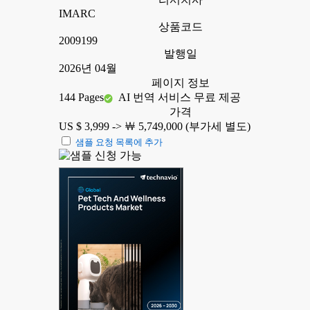
IMARC
상품코드
2009199
발행일
2026년 04월
페이지 정보
144 Pages
AI 번역 서비스 무료 제공
가격
US $ 3,999 ->
￦ 5,749,000 (부가세 별도)
샘플 요청 목록에 추가