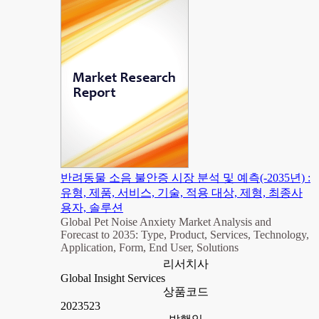
반려동물 소음 불안증 시장 분석 및 예측(-2035년) :
유형, 제품, 서비스, 기술, 적용 대상, 제형, 최종사
용자, 솔루션
Global Pet Noise Anxiety Market Analysis and
Forecast to 2035: Type, Product, Services, Technology,
Application, Form, End User, Solutions
리서치사
Global Insight Services
상품코드
2023523