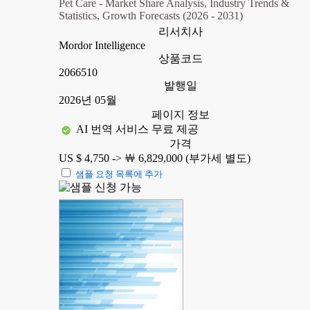
Pet Care - Market Share Analysis, Industry Trends &
Statistics, Growth Forecasts (2026 - 2031)
리서치사
Mordor Intelligence
상품코드
2066510
발행일
2026년 05월
페이지 정보
AI 번역 서비스 무료 제공
가격
US $ 4,750 ->
￦ 6,829,000 (부가세 별도)
샘플 요청 목록에 추가