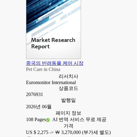
중국의 반려동물 케어 시장
Pet Care in China
리서치사
Euromonitor International
상품코드
2076931
발행일
2026년 06월
페이지 정보
108 Pages
AI 번역 서비스 무료 제공
가격
US $ 2,275 ->
￦ 3,270,000 (부가세 별도)