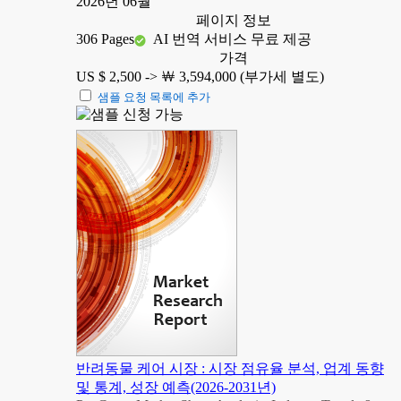
2026년 06월
페이지 정보
306 Pages
AI 번역 서비스 무료 제공
가격
US $ 2,500 ->
￦ 3,594,000 (부가세 별도)
샘플 요청 목록에 추가
반려동물 케어 시장 : 시장 점유율 분석, 업계 동향
및 통계, 성장 예측(2026-2031년)