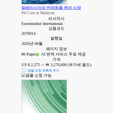
말레이시아의 반려동물 케어 시장
Pet Care in Malaysia
리서치사
Euromonitor International
상품코드
2076914
발행일
2026년 06월
페이지 정보
86 Pages
AI 번역 서비스 무료 제공
가격
US $ 2,275 ->
￦ 3,270,000 (부가세 별도)
샘플 요청 목록에 추가