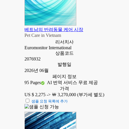
베트남의 반려동물 케어 시장
Pet Care in Vietnam
리서치사
Euromonitor International
상품코드
2076932
발행일
2026년 06월
페이지 정보
95 Pages
AI 번역 서비스 무료 제공
가격
US $ 2,275 ->
￦ 3,270,000 (부가세 별도)
샘플 요청 목록에 추가