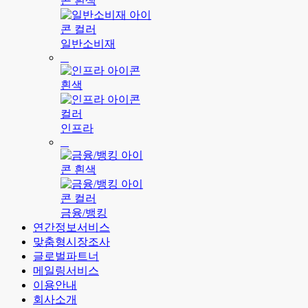
일반소비재
인프라
금융/뱅킹
연간정보서비스
맞춤형시장조사
글로벌파트너
메일링서비스
이용안내
회사소개