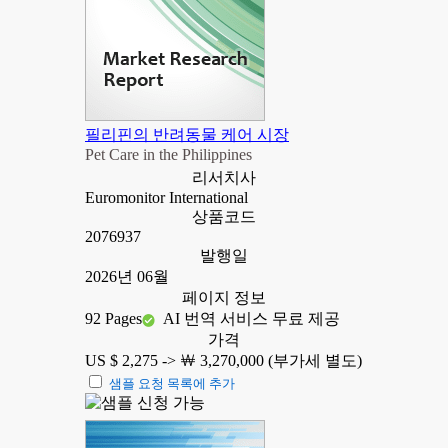
필리핀의 반려동물 케어 시장
Pet Care in the Philippines
리서치사
Euromonitor International
상품코드
2076937
발행일
2026년 06월
페이지 정보
92 Pages
AI 번역 서비스 무료 제공
가격
US $ 2,275 ->
￦ 3,270,000 (부가세 별도)
샘플 요청 목록에 추가