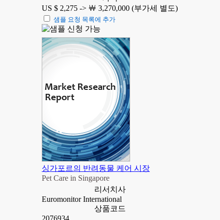
US $ 2,275 ->
￦ 3,270,000 (부가세 별도)
샘플 요청 목록에 추가
싱가포르의 반려동물 케어 시장
Pet Care in Singapore
리서치사
Euromonitor International
상품코드
2076934