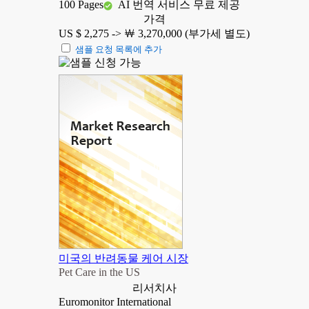
100 Pages
AI 번역 서비스 무료 제공
가격
US $ 2,275 ->
￦ 3,270,000 (부가세 별도)
샘플 요청 목록에 추가
미국의 반려동물 케어 시장
Pet Care in the US
리서치사
Euromonitor International