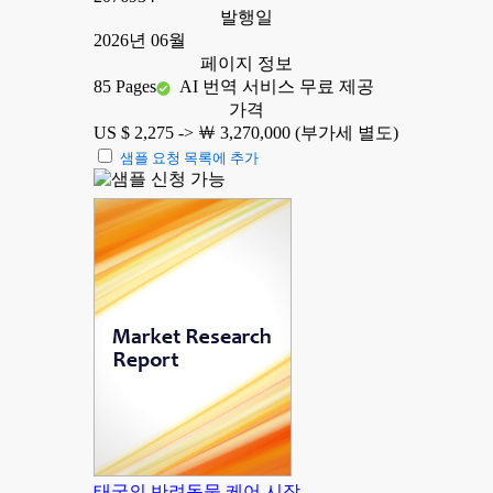
발행일
2026년 06월
페이지 정보
85 Pages
AI 번역 서비스 무료 제공
가격
US $ 2,275 ->
￦ 3,270,000 (부가세 별도)
샘플 요청 목록에 추가
태국의 반려동물 케어 시장