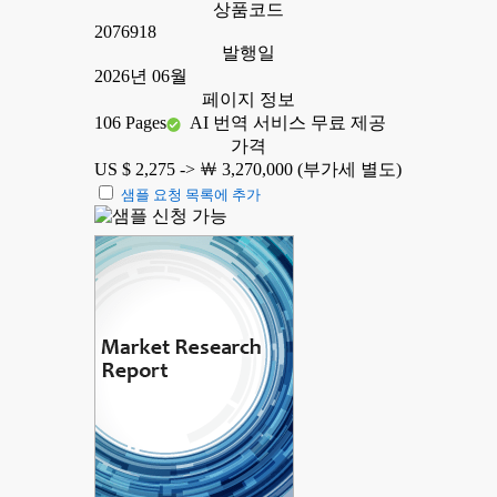
상품코드
2076918
발행일
2026년 06월
페이지 정보
106 Pages
AI 번역 서비스 무료 제공
가격
US $ 2,275 ->
￦ 3,270,000 (부가세 별도)
샘플 요청 목록에 추가