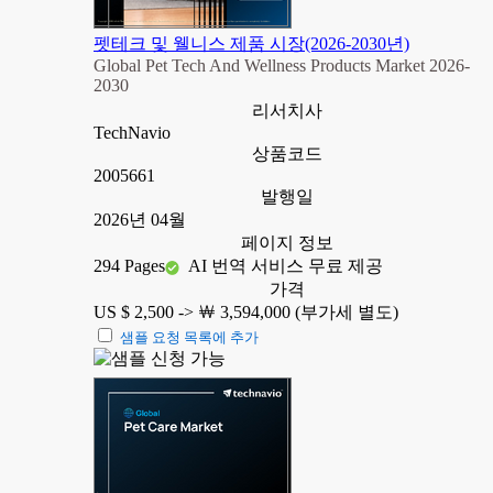
펫테크 및 웰니스 제품 시장(2026-2030년)
Global Pet Tech And Wellness Products Market 2026-
2030
리서치사
TechNavio
상품코드
2005661
발행일
2026년 04월
페이지 정보
294 Pages
AI 번역 서비스 무료 제공
가격
US $ 2,500 ->
￦ 3,594,000 (부가세 별도)
샘플 요청 목록에 추가