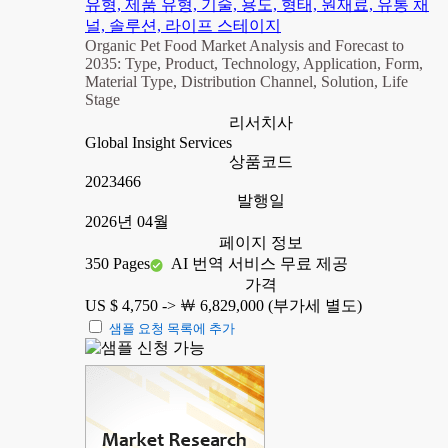
유형, 제품 유형, 기술, 용도, 형태, 원재료, 유통 채
널, 솔루션, 라이프 스테이지
Organic Pet Food Market Analysis and Forecast to
2035: Type, Product, Technology, Application, Form,
Material Type, Distribution Channel, Solution, Life
Stage
리서치사
Global Insight Services
상품코드
2023466
발행일
2026년 04월
페이지 정보
350 Pages
AI 번역 서비스 무료 제공
가격
US $ 4,750 ->
￦ 6,829,000 (부가세 별도)
샘플 요청 목록에 추가