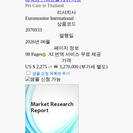
Pet Care in Thailand
리서치사
Euromonitor International
상품코드
2076933
발행일
2026년 06월
페이지 정보
98 Pages
AI 번역 서비스 무료 제공
가격
US $ 2,275 ->
￦ 3,270,000 (부가세 별도)
샘플 요청 목록에 추가