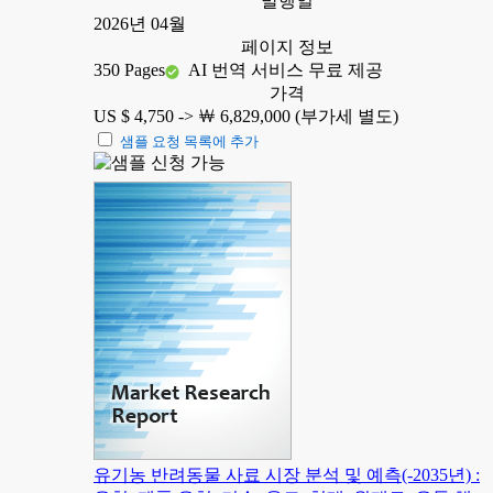
발행일
2026년 04월
페이지 정보
350 Pages
AI 번역 서비스 무료 제공
가격
US $ 4,750 ->
￦ 6,829,000 (부가세 별도)
샘플 요청 목록에 추가
유기농 반려동물 사료 시장 분석 및 예측(-2035년) :