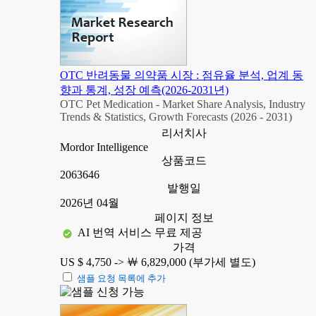
OTC 반려동물 의약품 시장 : 점유율 분석, 업계 동
향과 통계, 성장 예측(2026-2031년)
OTC Pet Medication - Market Share Analysis, Industry
Trends & Statistics, Growth Forecasts (2026 - 2031)
리서치사
Mordor Intelligence
상품코드
2063646
발행일
2026년 04월
페이지 정보
AI 번역 서비스 무료 제공
가격
US $ 4,750 ->
￦ 6,829,000 (부가세 별도)
샘플 요청 목록에 추가