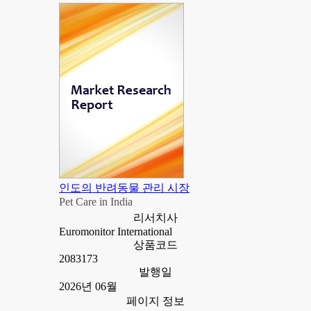
인도의 반려동물 관리 시장
Pet Care in India
리서치사
Euromonitor International
상품코드
2083173
발행일
2026년 06월
페이지 정보