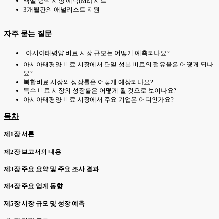
엑셀 형식 시장 예측(ME) 시트
3개월간의 애널리스트 지원
자주 묻는 질문
아시아태평양 비료 시장 규모는 어떻게 예측되나요?
아시아태평양 비료 시장에서 단일 성분 비료의 점유율은 어떻게 되나
요?
복합비료 시장의 성장률은 어떻게 예상되나요?
특수 비료 시장의 성장률은 어떻게 될 것으로 보이나요?
아시아태평양 비료 시장에서 주요 기업은 어디인가요?
목차
제1장 서론
제2장 보고서의 내용
제3장 주요 요약 및 주요 조사 결과
제4장 주요 업계 동향
제5장 시장 규모 및 성장 예측