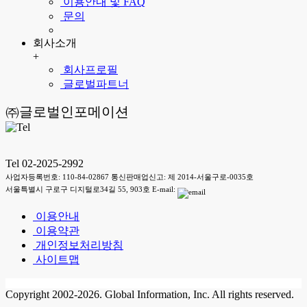
이용안내 및 FAQ
문의
회사소개
+
회사프로필
글로벌파트너
㈜글로벌인포메이션
Tel 02-2025-2992
사업자등록번호: 110-84-02867 통신판매업신고: 제 2014-서울구로-0035호
서울특별시 구로구 디지털로34길 55, 903호 E-mail:
이용안내
이용약관
개인정보처리방침
사이트맵
Copyright 2002-2026. Global Information, Inc. All rights reserved.