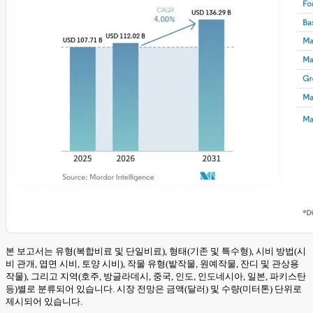
본 보고서는 유형(복합비료 및 단일비료), 형태(기존 및 특수형), 시비 방법(시
비 관개, 엽면 시비, 토양 시비), 작물 유형(밭작물, 원예작물, 잔디 및 관상용
작물), 그리고 지역(호주, 방글라데시, 중국, 인도, 인도네시아, 일본, 파키스탄
등)별로 분류되어 있습니다. 시장 전망은 금액(달러) 및 수량(미터톤) 단위로
제시되어 있습니다.