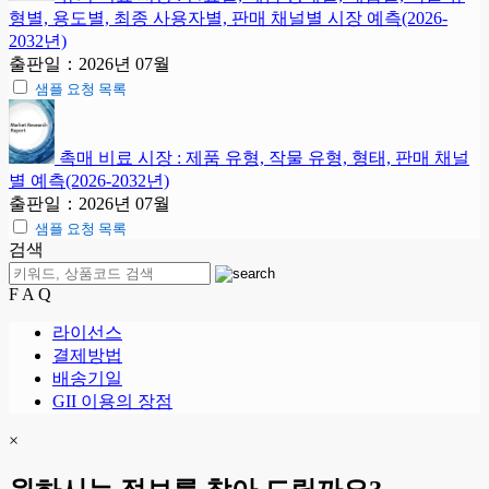
형별, 용도별, 최종 사용자별, 판매 채널별 시장 예측(2026-
2032년)
출판일：2026년 07월
샘플 요청 목록
촉매 비료 시장 : 제품 유형, 작물 유형, 형태, 판매 채널
별 예측(2026-2032년)
출판일：2026년 07월
샘플 요청 목록
검색
F A Q
라이선스
결제방법
배송기일
GII 이용의 장점
×