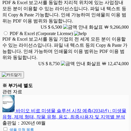
PDF & Excel 보고서를 동일한 지리적 위치에 있는 사업장내
모든 분이 이용할 수 있는 라이선스입니다. 파일 내 텍스트 등
의 Copy & Paste 가능합니다. 인쇄 가능하며 인쇄물의 이용 범
위는 PDF 이용 범위와 동일합니다.
US $ 6,500
￦ 9,266,000
PDF & Excel (Corporate License)
PDF & Excel 보고서를 동일 기업의 전 세계 모든 분이 이용할
수 있는 라이선스입니다. 파일 내 텍스트 등의 Copy & Paste 가
능합니다. 인쇄 가능하며 인쇄물의 이용 범위는 PDF 이용 범
위와 동일합니다.
US $ 8,750
￦ 12,474,000
※ 부가세 별도
관련 자료
바이오 비료 미생물 솔루션 시장 예측(2034년) : 미생물
유형, 제제 형태, 작물 유형, 용도, 최종사용자 및 지역별 분석
출판일：2026년 08월
샘플 요청 목록