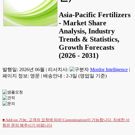
Asia-Pacific Fertilizers
- Market Share
Analysis, Industry
Trends & Statistics,
Growth Forecasts
(2026 - 2031)
발행일:
2026년 06월
|
리서치사:
Mordor Intelligence
|
페이지 정보: 영문
|
배송안내 : 2-3일 (영업일 기준)
■ Add-on 가능: 고객의 요청에 따라 Customization이 가능합니다. 자세한 사
항은
문의
해주시기 바랍니다