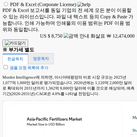
PDF & Excel (Corporate License)
PDF & Excel 보고서를 동일 기업의 전 세계 모든 분이 이용할
수 있는 라이선스입니다. 파일 내 텍스트 등의 Copy & Paste 가
능합니다. 인쇄 가능하며 인쇄물의 이용 범위는 PDF 이용 범
위와 동일합니다.
US $ 8,750
￦ 12,474,000
※ 부가세 별도
영문목차
한글목차
샘플 요청 목록에 추가
Mordor Intelligence에 의하면, 아시아태평양의 비료 시장 규모는 2025년
1,077억 1,000만 달러로 평가되었습니다. 2026년에는 1,120억 2,000만 달러
로 확대되어 2031년까지 1,362억 9,000만 달러에 이를 것으로 예상되며, 예측
기간(2026-2031년) CAGR은 4.0%를 나타낼 전망입니다.