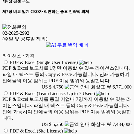
제6장 경쟁 구도
제7장 비료 업계 CEO가 직면하는 중요 전략적 과제
KTH 26.07.07
02-2025-2992
(주말 및 공휴일 제외)
라이선스 / 가격
PDF & Excel (Single User License)
PDF & Excel 보고서를 1명만 이용할 수 있는 라이선스입니다.
파일 내 텍스트 등의 Copy & Paste 가능합니다. 인쇄 가능하며
인쇄물의 이용 범위는 PDF 이용 범위와 동일합니다.
US $ 4,750
￦ 6,771,000
PDF & Excel (Team License: Up to 7 Users)
PDF & Excel 보고서를 동일 기업내 7명까지 이용할 수 있는 라
이선스입니다. 파일 내 텍스트 등의 Copy & Paste 가능합니다.
인쇄 가능하며 인쇄물의 이용 범위는 PDF 이용 범위와 동일합
니다.
US $ 5,250
￦ 7,484,000
PDF & Excel (Site License)