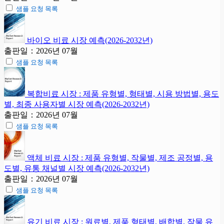
샘플 요청 목록
바이오 비료 시장 예측(2026-2032년)
출판일：2026년 07월
샘플 요청 목록
복합비료 시장 : 제품 유형별, 형태별, 시용 방법별, 용도
별, 최종 사용자별 시장 예측(2026-2032년)
출판일：2026년 07월
샘플 요청 목록
액체 비료 시장 : 제품 유형별, 작물별, 제조 공정별, 용
도별, 유통 채널별 시장 예측(2026-2032년)
출판일：2026년 07월
샘플 요청 목록
유기 비료 시장 : 원료별, 제품 형태별, 배합별, 작물 유