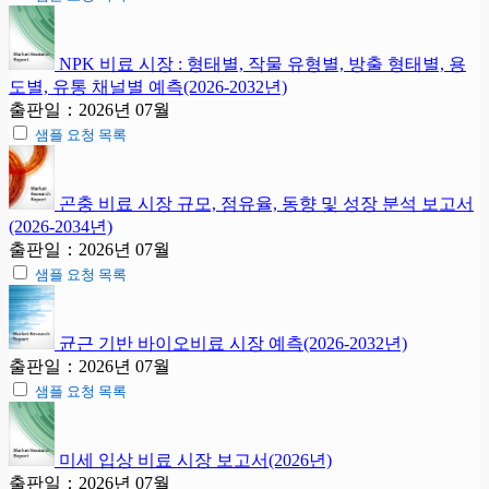
NPK 비료 시장 : 형태별, 작물 유형별, 방출 형태별, 용
도별, 유통 채널별 예측(2026-2032년)
출판일：2026년 07월
샘플 요청 목록
곤충 비료 시장 규모, 점유율, 동향 및 성장 분석 보고서
(2026-2034년)
출판일：2026년 07월
샘플 요청 목록
균근 기반 바이오비료 시장 예측(2026-2032년)
출판일：2026년 07월
샘플 요청 목록
미세 입상 비료 시장 보고서(2026년)
출판일：2026년 07월