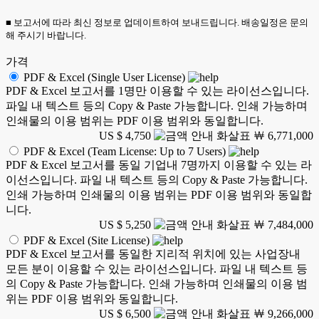
■ 보고서에 따라 최신 정보로 업데이트하여 보내드립니다. 배송일정은 문의
해 주시기 바랍니다.
가격
PDF & Excel (Single User License)
PDF & Excel 보고서를 1명만 이용할 수 있는 라이선스입니다.
파일 내 텍스트 등의 Copy & Paste 가능합니다. 인쇄 가능하며
인쇄물의 이용 범위는 PDF 이용 범위와 동일합니다.
US $ 4,750
￦ 6,771,000
PDF & Excel (Team License: Up to 7 Users)
PDF & Excel 보고서를 동일 기업내 7명까지 이용할 수 있는 라
이선스입니다. 파일 내 텍스트 등의 Copy & Paste 가능합니다.
인쇄 가능하며 인쇄물의 이용 범위는 PDF 이용 범위와 동일합
니다.
US $ 5,250
￦ 7,484,000
PDF & Excel (Site License)
PDF & Excel 보고서를 동일한 지리적 위치에 있는 사업장내
모든 분이 이용할 수 있는 라이선스입니다. 파일 내 텍스트 등
의 Copy & Paste 가능합니다. 인쇄 가능하며 인쇄물의 이용 범
위는 PDF 이용 범위와 동일합니다.
US $ 6,500
￦ 9,266,000