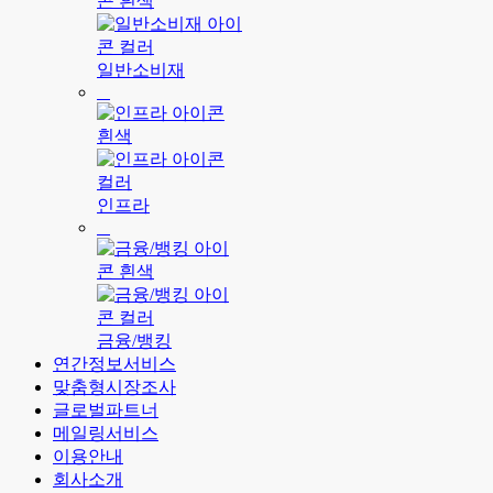
일반소비재
인프라
금융/뱅킹
연간정보서비스
맞춤형시장조사
글로벌파트너
메일링서비스
이용안내
회사소개