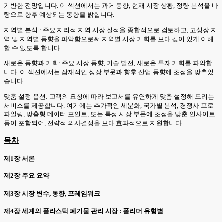
기반한 전망입니다. 이 섹션에서는 과거 동향, 현재 시장 상황, 정량 분석을 바
탕으로 향후 예상되는 동향을 밝힙니다.
지역별 분석 : 주요 지리적 지역 시장 실적을 종합적으로 검토하고, 고성장 지
역 및 지역별 동향을 파악함으로써 지역별 시장 기회를 보다 깊이 있게 이해
할 수 있도록 합니다.
새로운 동향과 기회: 주요 시장 동향, 기술 발전, 새로운 투자 기회를 파악합
니다. 이 섹션에서는 잠재적인 성장 부문과 향후 산업 동향에 초점을 맞추었
습니다.
맞춤 설정 옵션: 고객의 요청에 따라 보고서를 유연하게 맞춤 설정해 드리는
서비스를 제공합니다. 여기에는 추가적인 세분화, 국가별 분석, 경쟁사 프로
파일링, 맞춤형 데이터 포인트, 또는 특정 시장 부문에 초점을 맞춘 인사이트
등이 포함되어, 전략적 의사결정을 보다 효과적으로 지원합니다.
목차
제1장 서론
제2장 주요 요약
제3장 시장 변수, 동향, 프레임워크
제4장 세계의 플라스틱 폐기물 관리 시장 : 폴리머 유형별