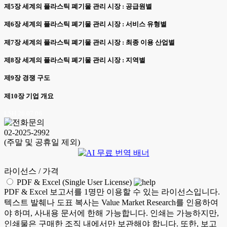
제5장 세계의 플라스틱 폐기물 관리 시장 : 공급원별
제6장 세계의 플라스틱 폐기물 관리 시장 : 서비스 유형별
제7장 세계의 플라스틱 폐기물 관리 시장 : 최종 이용 산업별
제8장 세계의 플라스틱 폐기물 관리 시장 : 지역별
제9장 경쟁 구도
제10장 기업 개요
LSH 26.07.06
02-2025-2992
(주말 및 공휴일 제외)
라이선스 / 가격
PDF & Excel (Single User License)
PDF & Excel 보고서를 1명만 이용할 수 있는 라이선스입니다.
텍스트 발췌나 도표 복사는 Value Market Research를 인용하여
야 하며, 사내용 문서에 한해 가능합니다. 인쇄는 가능하지만,
인쇄물은 구매한 조직 내에서만 보관해야 합니다. 또한, 보고