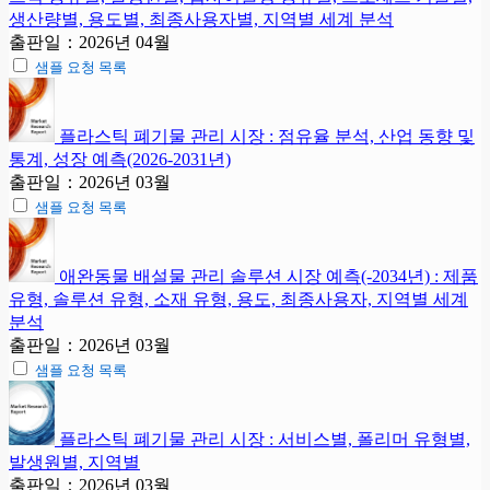
생산량별, 용도별, 최종사용자별, 지역별 세계 분석
출판일：2026년 04월
샘플 요청 목록
플라스틱 폐기물 관리 시장 : 점유율 분석, 산업 동향 및
통계, 성장 예측(2026-2031년)
출판일：2026년 03월
샘플 요청 목록
애완동물 배설물 관리 솔루션 시장 예측(-2034년) : 제품
유형, 솔루션 유형, 소재 유형, 용도, 최종사용자, 지역별 세계
분석
출판일：2026년 03월
샘플 요청 목록
플라스틱 폐기물 관리 시장 : 서비스별, 폴리머 유형별,
발생원별, 지역별
출판일：2026년 03월