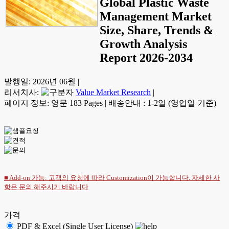
Global Plastic Waste
Management Market
Size, Share, Trends &
Growth Analysis
Report 2026-2034
발행일:
2026년 06월
|
리서치사:
Value Market Research
|
페이지 정보: 영문 183 Pages
|
배송안내 : 1-2일 (영업일 기준)
■ Add-on 가능: 고객의 요청에 따라 Customization이 가능합니다. 자세한 사
항은
문의
해주시기 바랍니다
가격
PDF & Excel (Single User License)