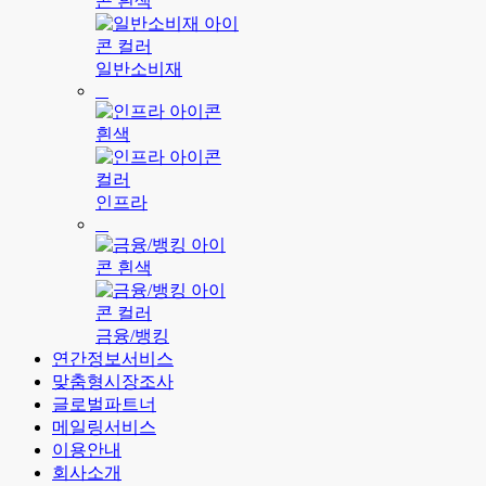
일반소비재
인프라
금융/뱅킹
연간정보서비스
맞춤형시장조사
글로벌파트너
메일링서비스
이용안내
회사소개