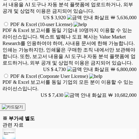
서 내용을 AI 도구나 자동 분석 플랫폼에 업로드하거나, 외부
공개 및 상업적 이용은 금지되어 있습니다.
US $ 3,920
￦ 5,636,000
PDF & Excel (10-user License)
PDF & Excel 보고서를 동일 기업내 10명까지 이용할 수 있는
라이선스입니다. 텍스트 발췌나 도표 복사는 Value Market
Research를 인용하여야 하며, 사내용 문서에 한해 가능합니다.
인쇄는 가능하지만, 인쇄물은 구매한 조직 내에서만 보관해야
합니다. 또한, 보고서 내용을 AI 도구나 자동 분석 플랫폼에 업
로드하거나, 외부 공개 및 상업적 이용은 금지되어 있습니다.
US $ 4,730
￦ 6,800,000
PDF & Excel (Corporate User License)
PDF & Excel 보고서를 동일 기업의 모든 분이 이용할 수 있는
라이선스입니다.
US $ 7,430
￦ 10,682,000
※ 부가세 별도
관련 자료