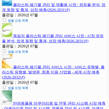
플라스틱 폐기물 관리 및 재활용 시장 : 점유율 분석, 업
계 동향 및 통계, 성장 예측(2026-2031년)
출판일：2026년 07월
샘플 요청 목록
독일의 플라스틱 폐기물 관리 서비스 시장 : 시장 점유
율 분석, 업계 동향 및 통계, 성장 예측(2026-2031년)
출판일：2026년 07월
샘플 요청 목록
플라스틱 폐기물 관리 서비스 시장 : 서비스 유형별, 플
라스틱 유형별, 발생원, 최종 이용 산업별 - 세계 시장 예측
(2026-2032년)
출판일：2026년 07월
샘플 요청 목록
반려동물용 아쿠아리움 및 연못 관리 시스템 시장 예측
- 아쿠아리움 장비 및 시스템, 연못용 장비 및 시스템, 아쿠아