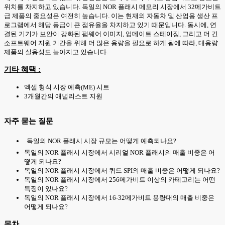
위치를 차지하고 있습니다. 독일의 NOR 플래시 메모리 시장에서 32메가비트
급 제품의 중요성은 여전히 높습니다. 이는 현재의 자동차 및 산업용 생산 프
로그램에서 해당 등급이 큰 점유율을 차지하고 있기 때문입니다. 동시에, 연
결된 기기가 보안이 강화된 펌웨어 이미지, 업데이트 스테이징, 그리고 더 긴
소프트웨어 지원 기간을 위해 더 많은 용량을 필요로 하게 됨에 따라, 대용량
제품의 실용성도 높아지고 있습니다.
기타 혜택 :
엑셀 형식 시장 예측(ME) 시트
3개월간의 애널리스트 지원
자주 묻는 질문
독일의 NOR 플래시 시장 규모는 어떻게 예측되나요?
독일의 NOR 플래시 시장에서 시리얼 NOR 플래시의 매출 비중은 어
떻게 되나요?
독일의 NOR 플래시 시장에서 쿼드 SPI의 매출 비중은 어떻게 되나요?
독일의 NOR 플래시 시장에서 256메가비트 이상의 카테고리는 어떤
특징이 있나요?
독일의 NOR 플래시 시장에서 16-32메가비트 용량대의 매출 비중은
어떻게 되나요?
목차