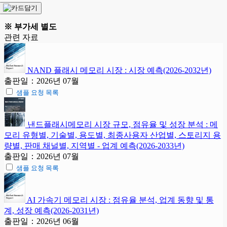
※ 부가세 별도
관련 자료
NAND 플래시 메모리 시장 : 시장 예측(2026-2032년)
출판일：2026년 07월
샘플 요청 목록
낸드플래시메모리 시장 규모, 점유율 및 성장 분석 : 메
모리 유형별, 기술별, 용도별, 최종사용자 산업별, 스토리지 용
량별, 판매 채널별, 지역별 - 업계 예측(2026-2033년)
출판일：2026년 07월
샘플 요청 목록
AI 가속기 메모리 시장 : 점유율 분석, 업계 동향 및 통
계, 성장 예측(2026-2031년)
출판일：2026년 06월