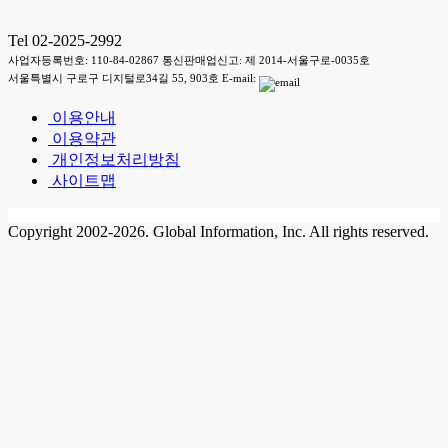
Tel 02-2025-2992
사업자등록번호: 110-84-02867 통신판매업신고: 제 2014-서울구로-0035호
서울특별시 구로구 디지털로34길 55, 903호 E-mail:
이용안내
이용약관
개인정보처리방침
사이트맵
Copyright 2002-2026. Global Information, Inc. All rights reserved.