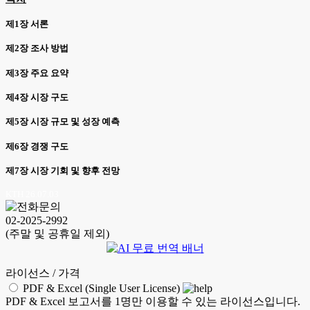
제1장 서론
제2장 조사 방법
제3장 주요 요약
제4장 시장 구도
제5장 시장 규모 및 성장 예측
제6장 경쟁 구도
제7장 시장 기회 및 향후 전망
KTH 26.07.03
02-2025-2992
(주말 및 공휴일 제외)
라이선스 / 가격
PDF & Excel (Single User License)
PDF & Excel 보고서를 1명만 이용할 수 있는 라이선스입니다.