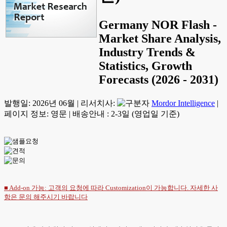
Germany NOR Flash -
Market Share Analysis,
Industry Trends &
Statistics, Growth
Forecasts (2026 - 2031)
발행일:
2026년 06월
|
리서치사:
Mordor Intelligence
|
페이지 정보: 영문
|
배송안내 : 2-3일 (영업일 기준)
■ Add-on 가능: 고객의 요청에 따라 Customization이 가능합니다. 자세한 사
항은
문의
해주시기 바랍니다