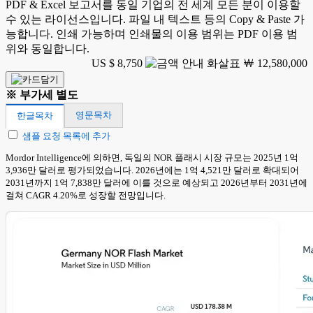
PDF & Excel 보고서를 동일 기업의 전 세계 모든 분이 이용할
수 있는 라이선스입니다. 파일 내 텍스트 등의 Copy & Paste 가
능합니다. 인쇄 가능하며 인쇄물의 이용 범위는 PDF 이용 범
위와 동일합니다.
US $ 8,750
￦ 12,580,000
※ 부가세 별도
영문목차
한글목차
샘플 요청 목록에 추가
Mordor Intelligence에 의하면, 독일의 NOR 플래시 시장 규모는 2025년 1억
3,936만 달러로 평가되었습니다. 2026년에는 1억 4,521만 달러로 확대되어
2031년까지 1억 7,838만 달러에 이를 것으로 예상되고 2026년부터 2031년에
걸쳐 CAGR 4.20%로 성장할 전망입니다.