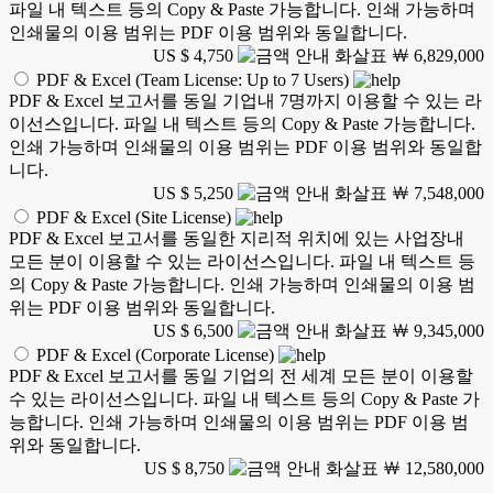
파일 내 텍스트 등의 Copy & Paste 가능합니다. 인쇄 가능하며
인쇄물의 이용 범위는 PDF 이용 범위와 동일합니다.
US $ 4,750
￦ 6,829,000
PDF & Excel (Team License: Up to 7 Users)
PDF & Excel 보고서를 동일 기업내 7명까지 이용할 수 있는 라
이선스입니다. 파일 내 텍스트 등의 Copy & Paste 가능합니다.
인쇄 가능하며 인쇄물의 이용 범위는 PDF 이용 범위와 동일합
니다.
US $ 5,250
￦ 7,548,000
PDF & Excel (Site License)
PDF & Excel 보고서를 동일한 지리적 위치에 있는 사업장내
모든 분이 이용할 수 있는 라이선스입니다. 파일 내 텍스트 등
의 Copy & Paste 가능합니다. 인쇄 가능하며 인쇄물의 이용 범
위는 PDF 이용 범위와 동일합니다.
US $ 6,500
￦ 9,345,000
PDF & Excel (Corporate License)
PDF & Excel 보고서를 동일 기업의 전 세계 모든 분이 이용할
수 있는 라이선스입니다. 파일 내 텍스트 등의 Copy & Paste 가
능합니다. 인쇄 가능하며 인쇄물의 이용 범위는 PDF 이용 범
위와 동일합니다.
US $ 8,750
￦ 12,580,000