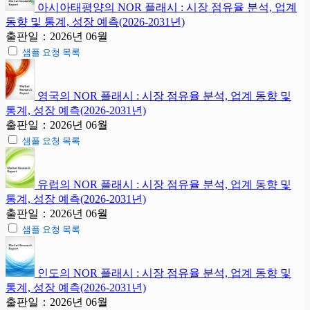
아시아태평양의 NOR 플래시 : 시장 점유율 분석, 업계
동향 및 통계, 성장 예측(2026-2031년)
출판일：2026년 06월
샘플 요청 목록
영국의 NOR 플래시 : 시장 점유율 분석, 업계 동향 및
통계, 성장 예측(2026-2031년)
출판일：2026년 06월
샘플 요청 목록
유럽의 NOR 플래시 : 시장 점유율 분석, 업계 동향 및
통계, 성장 예측(2026-2031년)
출판일：2026년 06월
샘플 요청 목록
인도의 NOR 플래시 : 시장 점유율 분석, 업계 동향 및
통계, 성장 예측(2026-2031년)
출판일：2026년 06월