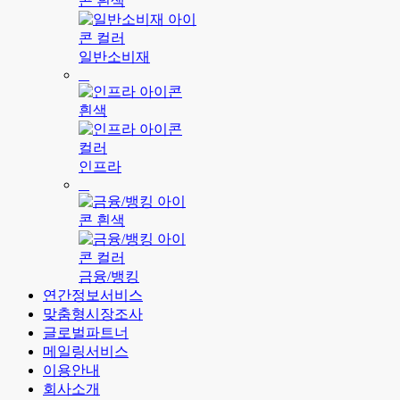
일반소비재
인프라
금융/뱅킹
연간정보서비스
맞춤형시장조사
글로벌파트너
메일링서비스
이용안내
회사소개