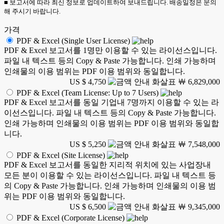
■ 보고서에 따라 최신 정보로 업데이트하여 보내드립니다. 배송일정은 문의
해 주시기 바랍니다.
가격
PDF & Excel (Single User License)
PDF & Excel 보고서를 1명만 이용할 수 있는 라이선스입니다.
파일 내 텍스트 등의 Copy & Paste 가능합니다. 인쇄 가능하며
인쇄물의 이용 범위는 PDF 이용 범위와 동일합니다.
US $ 4,750
￦ 6,829,000
PDF & Excel (Team License: Up to 7 Users)
PDF & Excel 보고서를 동일 기업내 7명까지 이용할 수 있는 라
이선스입니다. 파일 내 텍스트 등의 Copy & Paste 가능합니다.
인쇄 가능하며 인쇄물의 이용 범위는 PDF 이용 범위와 동일합
니다.
US $ 5,250
￦ 7,548,000
PDF & Excel (Site License)
PDF & Excel 보고서를 동일한 지리적 위치에 있는 사업장내
모든 분이 이용할 수 있는 라이선스입니다. 파일 내 텍스트 등
의 Copy & Paste 가능합니다. 인쇄 가능하며 인쇄물의 이용 범
위는 PDF 이용 범위와 동일합니다.
US $ 6,500
￦ 9,345,000
PDF & Excel (Corporate License)