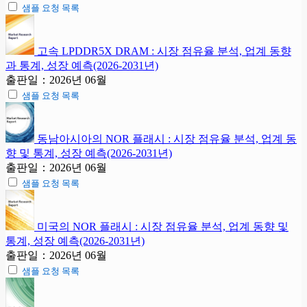
샘플 요청 목록
고속 LPDDR5X DRAM : 시장 점유율 분석, 업계 동향
과 통계, 성장 예측(2026-2031년)
출판일：2026년 06월
샘플 요청 목록
동남아시아의 NOR 플래시 : 시장 점유율 분석, 업계 동
향 및 통계, 성장 예측(2026-2031년)
출판일：2026년 06월
샘플 요청 목록
미국의 NOR 플래시 : 시장 점유율 분석, 업계 동향 및
통계, 성장 예측(2026-2031년)
출판일：2026년 06월
샘플 요청 목록